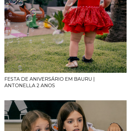
FESTA DE ANIVERSÁRIO EM BAURU |
ANTONELLA 2 ANOS