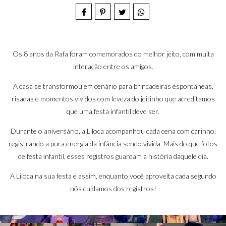
Os 8 anos da Rafa foram comemorados do melhor jeito, com muita
interação entre os amigos.
A casa se transformou em cenário para brincadeiras espontâneas,
risadas e momentos vividos com leveza do jeitinho que acreditamos
que uma festa infantil deve ser.
Durante o aniversário, a Liloca acompanhou cada cena com carinho,
registrando a pura energia da infância sendo vivida. Mais do que fotos
de festa infantil, esses registros guardam a história daquele dia.
A Liloca na sua festa é assim, enquanto você aproveita cada segundo
nós cuidamos dos registros!