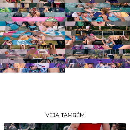
VEJA TAMBÉM