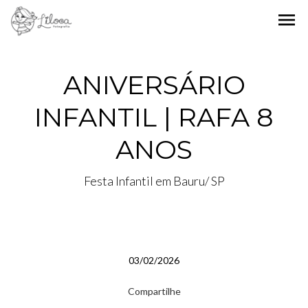
menu
ANIVERSÁRIO
INFANTIL | RAFA 8
ANOS
Festa Infantil em Bauru/ SP
03/02/2026
Compartilhe