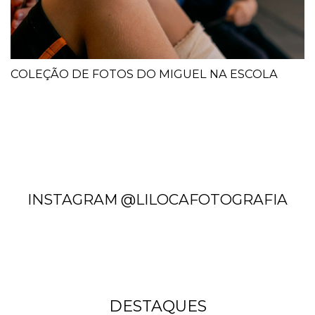
COLEÇÃO DE FOTOS DO MIGUEL NA ESCOLA
INSTAGRAM @LILOCAFOTOGRAFIA
DESTAQUES