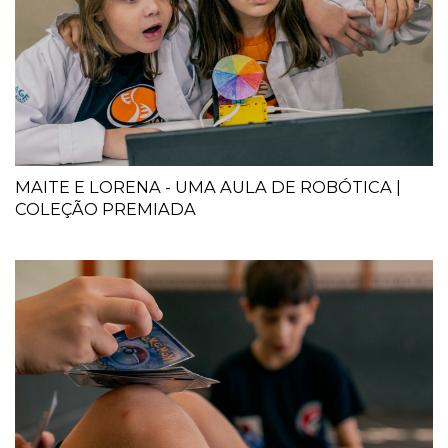
MAITE E LORENA - UMA AULA DE ROBÓTICA |
COLEÇÃO PREMIADA