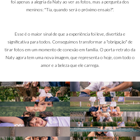
foi apenas a alegria da Naty ao ver as fotos, mas a pergunta dos
meninos:
"Tia, quando será o próximo ensaio?"
.
Esse é o maior sinal de que a experiência foi leve, divertida e
significativa para todos. Conseguimos transformar a "obrigação" de
tirar fotos em um momento de conexão em família. O porta-retrato da
Naty agora tem uma nova imagem, que representa o hoje, com todo o
amor e a beleza que ele carrega.