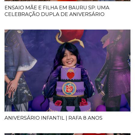
ENSAIO MÃE E FILHA EM BAURU SP: UMA
CELEBRAÇÃO DUPLA DE ANIVERSÁRIO
ANIVERSÁRIO INFANTIL | RAFA 8 ANOS