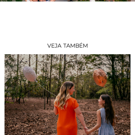
VEJA TAMBÉM