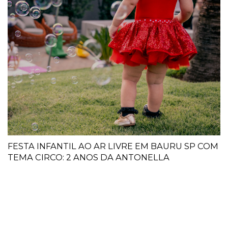
FESTA INFANTIL AO AR LIVRE EM BAURU SP COM
TEMA CIRCO: 2 ANOS DA ANTONELLA