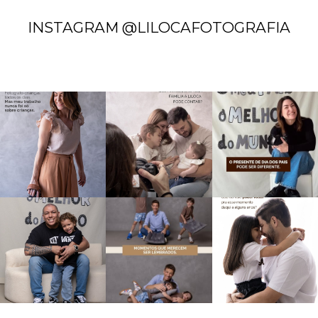
INSTAGRAM @LILOCAFOTOGRAFIA