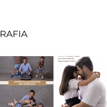
RAFIA