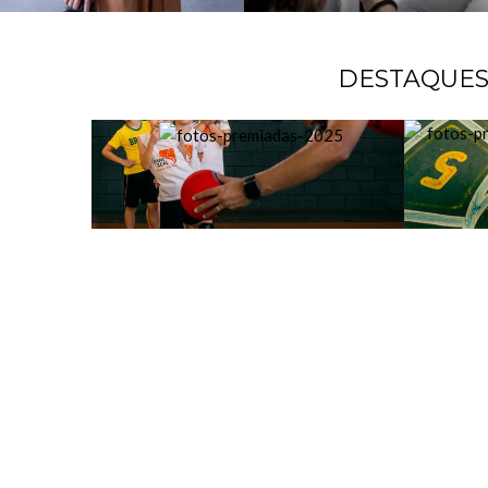
DESTAQUE