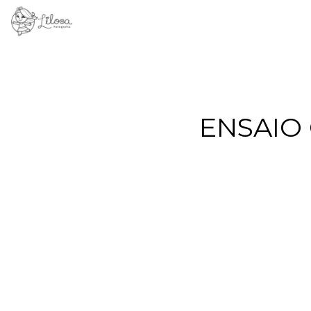
ENSAIO