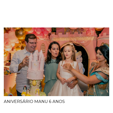
ANIVERSÁRIO MANU 6 ANOS