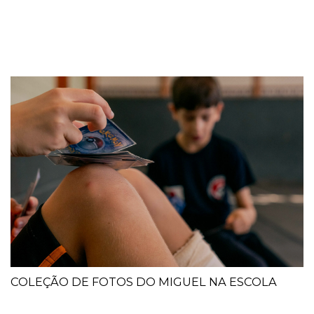
COLEÇÃO DE FOTOS DO MIGUEL NA ESCOLA