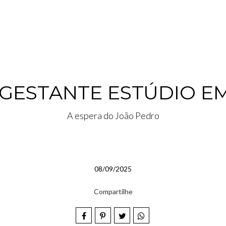
 GESTANTE ESTÚDIO E
A espera do João Pedro
08/09/2025
Compartilhe