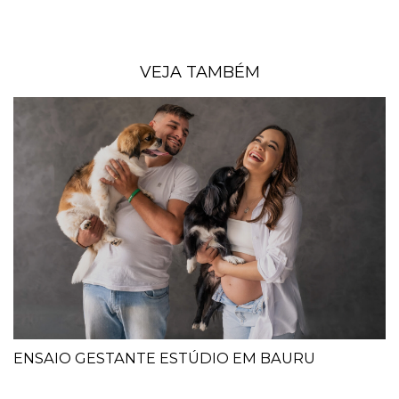
VEJA TAMBÉM
ENSAIO GESTANTE ESTÚDIO EM BAURU