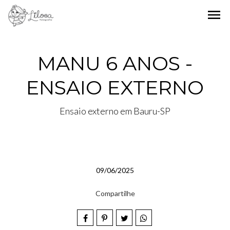
menu
MANU 6 ANOS -
ENSAIO EXTERNO
Ensaio externo em Bauru-SP
09/06/2025
Compartilhe