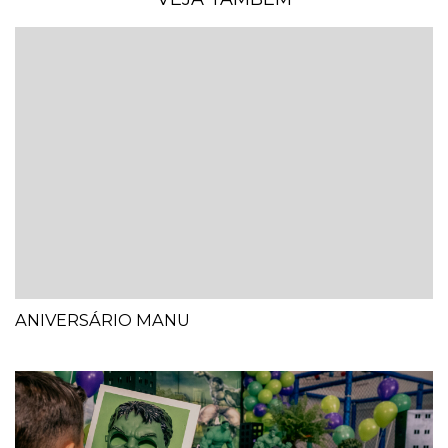
ANIVERSÁRIO MANU