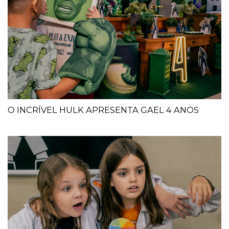
O INCRÍVEL HULK APRESENTA GAEL 4 ANOS