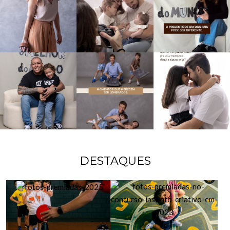
DESTAQUES