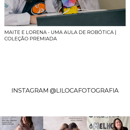
MAITE E LORENA - UMA AULA DE ROBÓTICA |
COLEÇÃO PREMIADA
INSTAGRAM @LILOCAFOTOGRAFIA