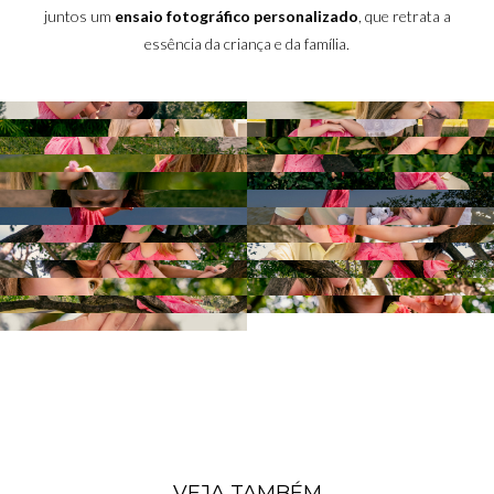
juntos um
ensaio fotográfico personalizado
, que retrata a
essência da criança e da família.
VEJA TAMBÉM