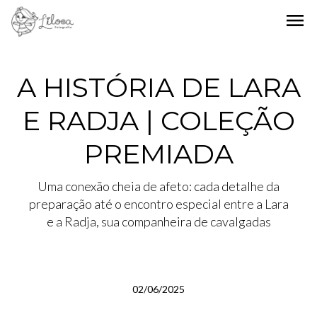
menu
A HISTÓRIA DE LARA
E RADJA | COLEÇÃO
PREMIADA
Uma conexão cheia de afeto: cada detalhe da
preparação até o encontro especial entre a Lara
e a Radja, sua companheira de cavalgadas
02/06/2025