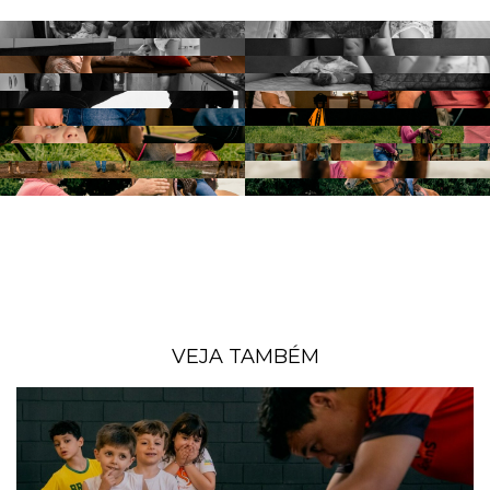
VEJA TAMBÉM