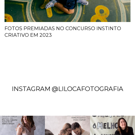
FOTOS PREMIADAS NO CONCURSO INSTINTO
CRIATIVO EM 2023
INSTAGRAM @LILOCAFOTOGRAFIA