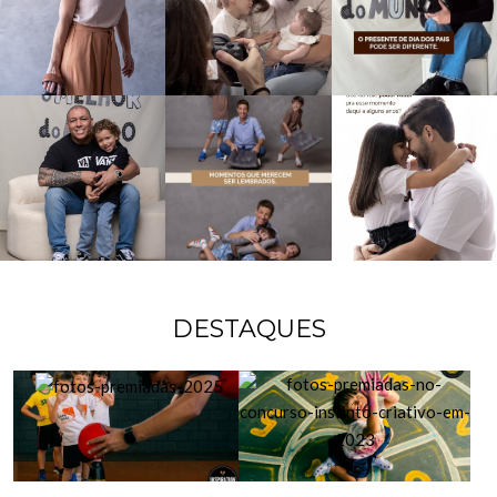
DESTAQUES