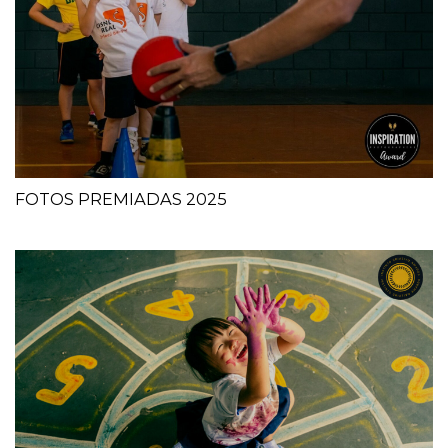
FOTOS PREMIADAS 2025