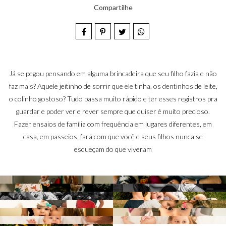
Compartilhe
Já se pegou pensando em alguma brincadeira que seu filho fazia e não
faz mais? Aquele jeitinho de sorrir que ele tinha, os dentinhos de leite,
o colinho gostoso? Tudo passa muito rápido e ter esses registros pra
guardar e poder ver e rever sempre que quiser é muito precioso.
Fazer ensaios de família com frequência em lugares diferentes, em
casa, em passeios, fará com que você e seus filhos nunca se
esqueçam do que viveram