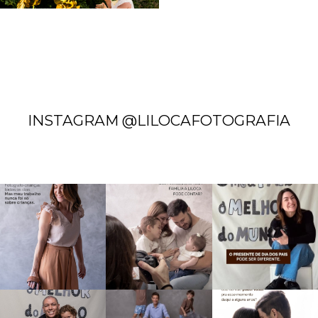
INSTAGRAM @LILOCAFOTOGRAFIA