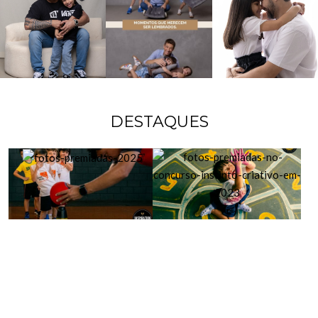
DESTAQUES