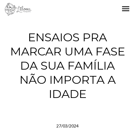
menu
ENSAIOS PRA
MARCAR UMA FASE
DA SUA FAMÍLIA
NÃO IMPORTA A
IDADE
27/03/2024